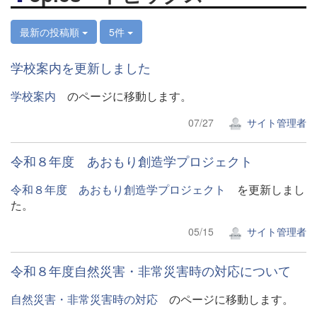
最新の投稿順
5件
学校案内を更新しました
学校案内
のページに移動します。
07/27
サイト管理者
令和８年度 あおもり創造学プロジェクト
令和８年度 あおもり創造学プロジェクト
を更新しまし
た。
05/15
サイト管理者
令和８年度自然災害・非常災害時の対応について
自然災害・非常災害時の対応
のページに移動します。