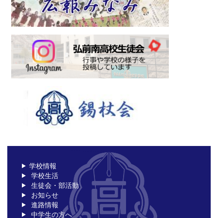
学校情報
学校生活
生徒会・部活動
お知らせ
進路情報
中学生の方へ