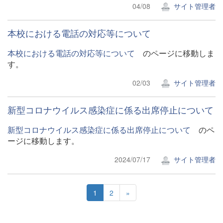
04/08
サイト管理者
本校における電話の対応等について
本校における電話の対応等について
のページに移動しま
す。
02/03
サイト管理者
新型コロナウイルス感染症に係る出席停止について
新型コロナウイルス感染症に係る出席停止について
のペ
ージに移動します。
2024/07/17
サイト管理者
1
2
»