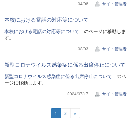
04/08
サイト管理者
本校における電話の対応等について
本校における電話の対応等について
のページに移動しま
す。
02/03
サイト管理者
新型コロナウイルス感染症に係る出席停止について
新型コロナウイルス感染症に係る出席停止について
のペ
ージに移動します。
2024/07/17
サイト管理者
1
2
»