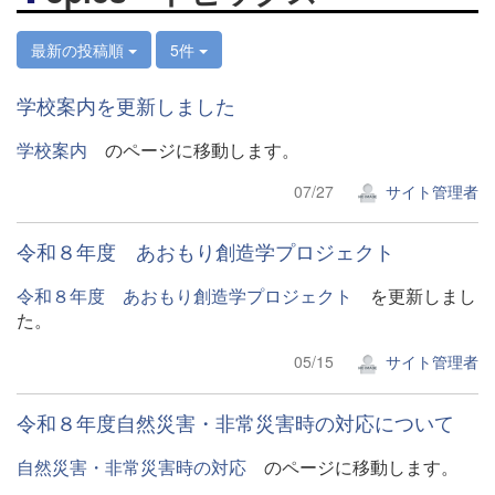
最新の投稿順
5件
学校案内を更新しました
学校案内
のページに移動します。
07/27
サイト管理者
令和８年度 あおもり創造学プロジェクト
令和８年度 あおもり創造学プロジェクト
を更新しまし
た。
05/15
サイト管理者
令和８年度自然災害・非常災害時の対応について
自然災害・非常災害時の対応
のページに移動します。