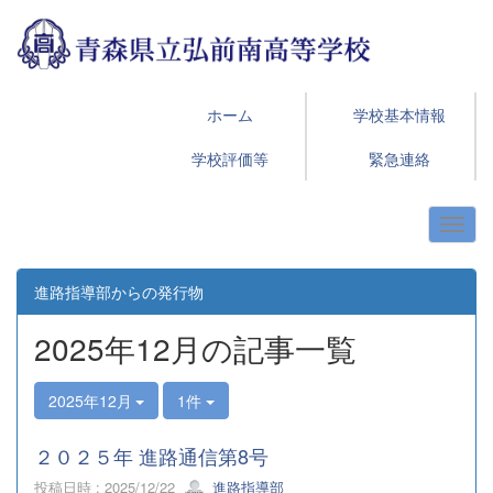
ホーム
学校基本情報
学校評価等
緊急連絡
進路指導部からの発行物
2025年12月の記事一覧
2025年12月
1件
２０２５年 進路通信第8号
投稿日時 : 2025/12/22
進路指導部