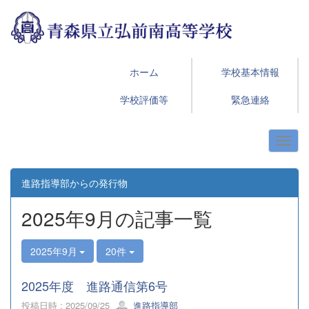
ホーム
学校基本情報
学校評価等
緊急連絡
進路指導部からの発行物
2025年9月の記事一覧
2025年9月
20件
2025年度 進路通信第6号
投稿日時 : 2025/09/25
進路指導部