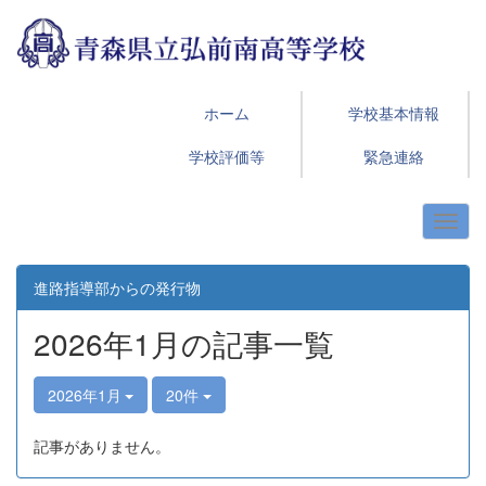
ホーム
学校基本情報
学校評価等
緊急連絡
進路指導部からの発行物
2026年1月の記事一覧
2026年1月
20件
記事がありません。