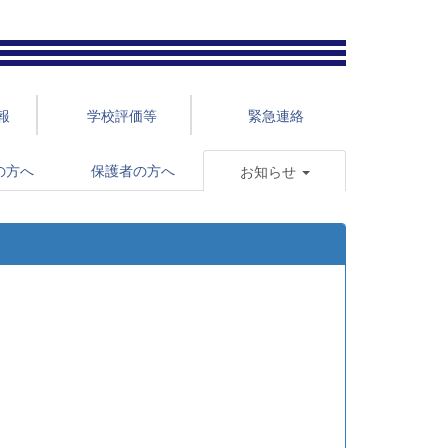
報
学校評価等
緊急連絡
の方へ
保護者の方へ
お知らせ