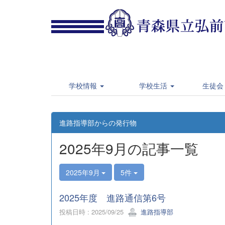
学校情報
学校生活
生徒会
進路指導部からの発行物
2025年9月の記事一覧
2025年9月
5件
2025年度 進路通信第6号
投稿日時 : 2025/09/25
進路指導部