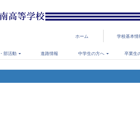
ホーム
学校基本情
・部活動
進路情報
中学生の方へ
卒業生