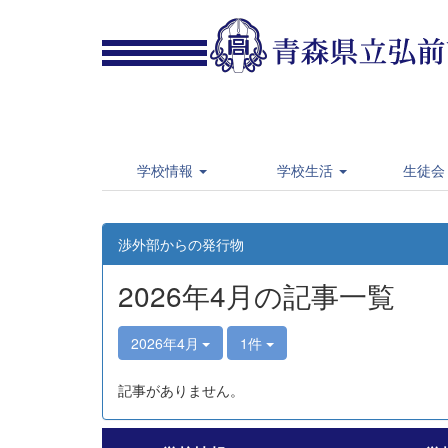
学校情報
学校生活
生徒会
渉外部からの発行物
2026年4月の記事一覧
2026年4月
1件
記事がありません。