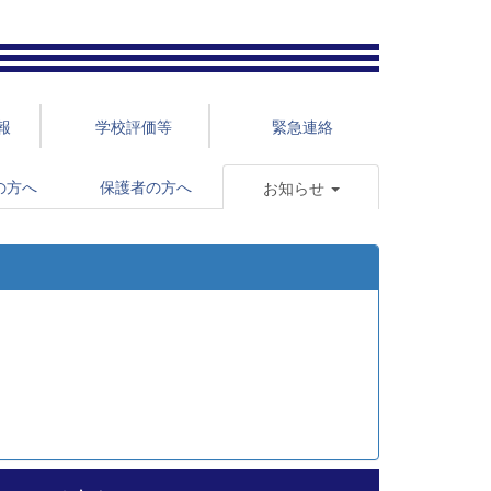
報
学校評価等
緊急連絡
の方へ
保護者の方へ
お知らせ