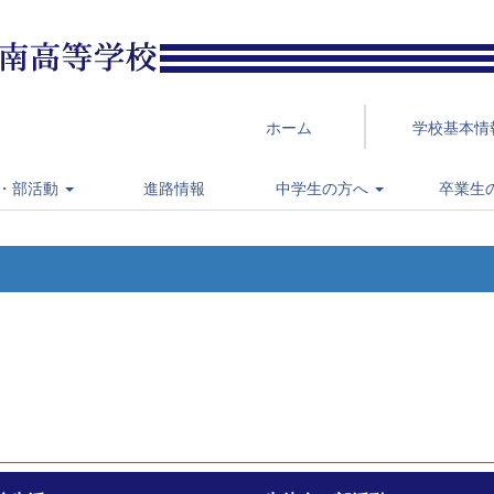
ホーム
学校基本情
・部活動
進路情報
中学生の方へ
卒業生