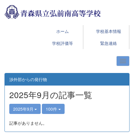
ホーム
学校基本情報
学校評価等
緊急連絡
渉外部からの発行物
2025年9月の記事一覧
2025年9月
100件
記事がありません。