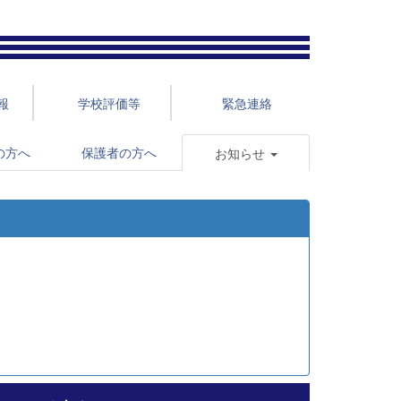
報
学校評価等
緊急連絡
の方へ
保護者の方へ
お知らせ