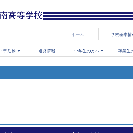
ホーム
学校基本情
・部活動
進路情報
中学生の方へ
卒業生