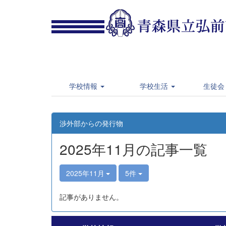
学校情報
学校生活
生徒会
渉外部からの発行物
2025年11月の記事一覧
2025年11月
5件
記事がありません。