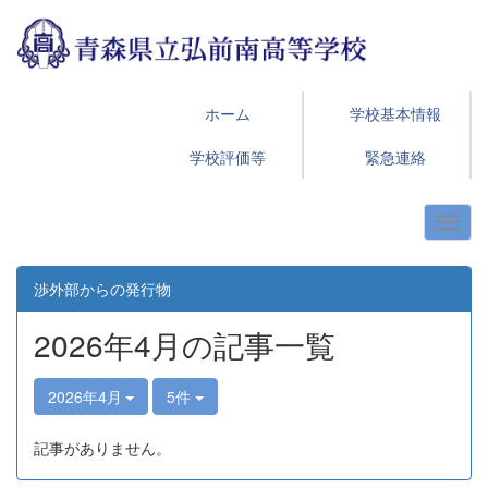
ホーム
学校基本情報
学校評価等
緊急連絡
渉外部からの発行物
2026年4月の記事一覧
2026年4月
5件
記事がありません。