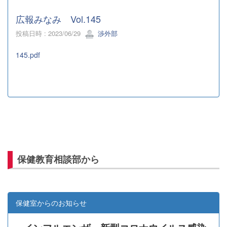
広報みなみ Vol.145
投稿日時 : 2023/06/29
渉外部
145.pdf
保健教育相談部から
保健室からのお知らせ