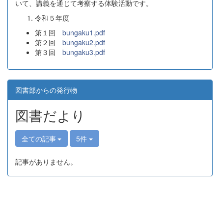
いて、講義を通じて考察する体験活動です。
令和５年度
第１回
bungaku1.pdf
第２回
bungaku2.pdf
第３回
bungaku3.pdf
図書部からの発行物
図書だより
全ての記事
5件
記事がありません。