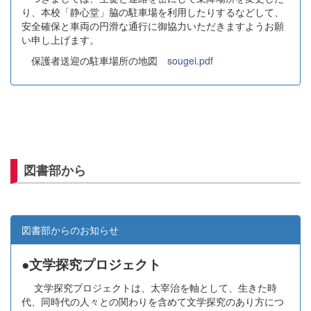
り、本校「静心堂」脇の駐車場を利用したりするなどして、
安全確保と車両の円滑な通行に御協力いただきますようお願
い申し上げます。
保護者送迎の駐車場所の地図
sougei.pdf
図書部から
図書部からのお知らせ
●文学探究プロジェクト
文学探究プロジェクトは、太宰治を軸として、生きた時
代、同時代の人々との関わりを含めて文学探究のあり方につ