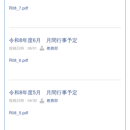
R08_7.pdf
令和8年度6月 月間行事予定
投稿日時 : 06/01
教務部
R08_6.pdf
令和8年度5月 月間行事予定
投稿日時 : 04/30
教務部
R08_5.pdf