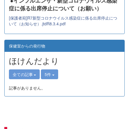
●インフルエンザ・新型コロナウイルス感染
症に係る出席停止について（お願い）
[保護者宛]R7新型コロナウイルス感染症に係る出席停止につ
いて（お知らせ）.jtdR8.3.4.pdf
保健室からの発行物
ほけんだより
全ての記事
5件
記事がありません。