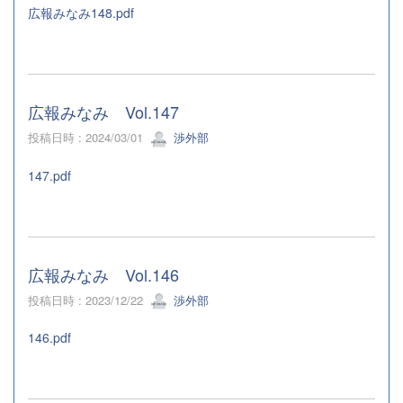
広報みなみ148.pdf
広報みなみ Vol.147
投稿日時 : 2024/03/01
渉外部
147.pdf
広報みなみ Vol.146
投稿日時 : 2023/12/22
渉外部
146.pdf