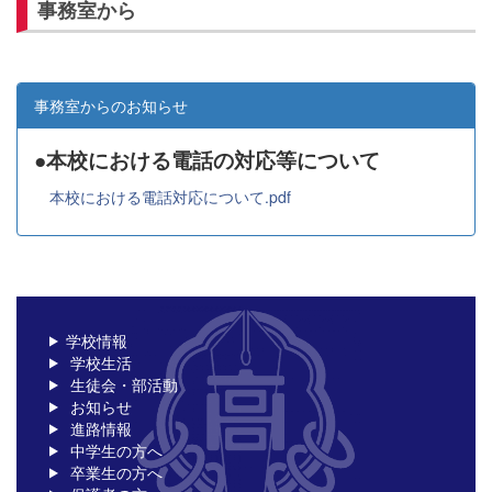
事務室から
事務室からのお知らせ
●本校における電話の対応等について
本校における電話対応について.pdf
学校情報
学校生活
生徒会・部活動
お知らせ
進路情報
中学生の方へ
卒業生の方へ