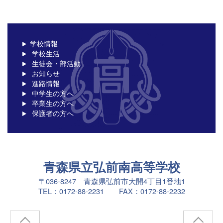
学校情報
学校生活
生徒会・部活動
お知らせ
進路情報
中学生の方へ
卒業生の方へ
保護者の方へ
青森県立弘前南高等学校
〒036-8247 青森県弘前市大開4丁目1番地1
TEL：0172-88-2231 FAX：0172-88-2232