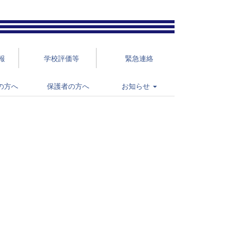
報
学校評価等
緊急連絡
の方へ
保護者の方へ
お知らせ