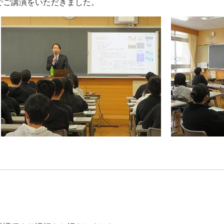
でご講演をいただきました。