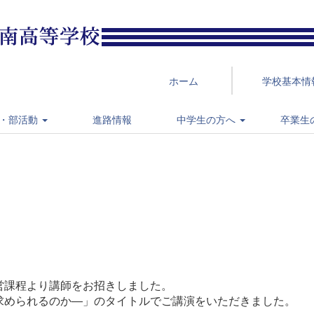
ホーム
学校基本情
・部活動
進路情報
中学生の方へ
卒業生
営課程より講師をお招きしました。
求められるのか―」のタイトルでご講演をいただきました。