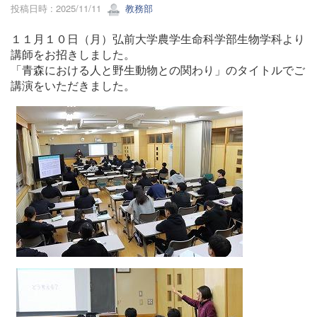
投稿日時 : 2025/11/11
教務部
１１月１０日（月）弘前大学農学生命科学部生物学科より
講師をお招きしました。
「青森における人と野生動物との関わり」のタイトルでご
講演をいただきました。