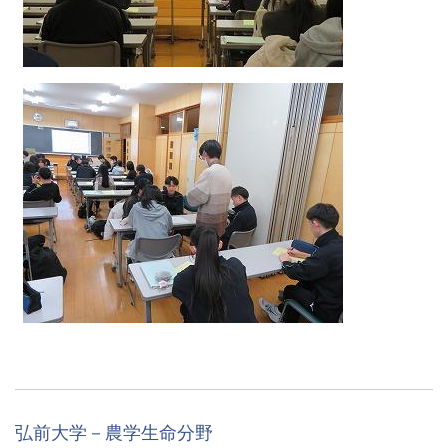
弘前大学－農学生命分野