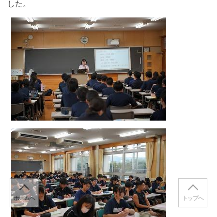
した。
ホームへ
トップへ