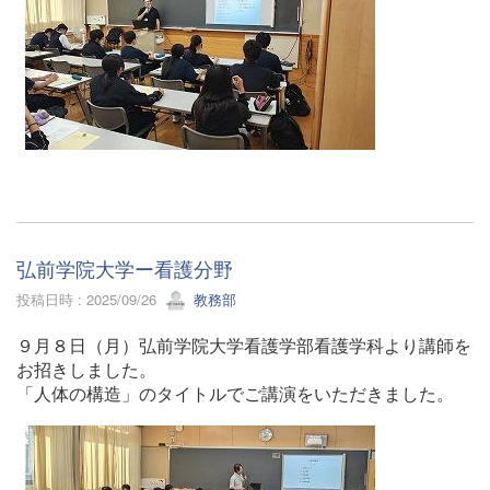
弘前学院大学ー看護分野
投稿日時 : 2025/09/26
教務部
９月８日（月）弘前学院大学看護学部看護学科より講師を
お招きしました。
「人体の構造」のタイトルでご講演をいただきました。