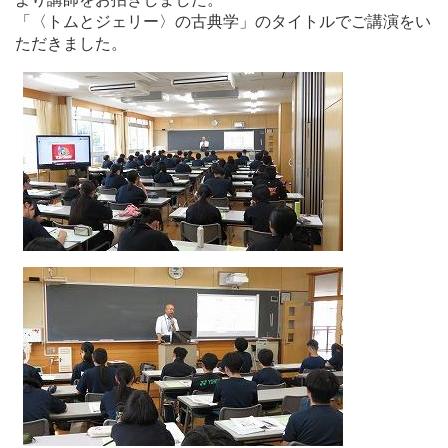
「〈トムとジェリー〉の古典学」のタイトルでご講演をい
ただきました。