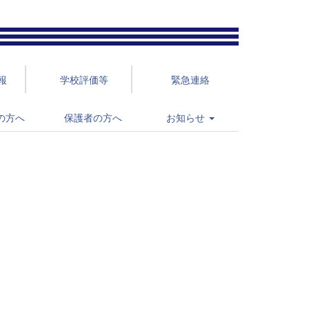
報
学校評価等
緊急連絡
の方へ
保護者の方へ
お知らせ