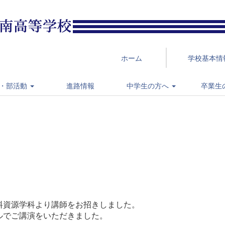
ホーム
学校基本情
・部活動
進路情報
中学生の方へ
卒業生
料資源学科より講師をお招きしました。
ルでご講演をいただきました。